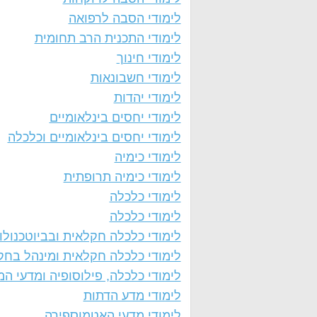
לימודי הסבה לרפואה
לימודי התכנית הרב תחומית
לימודי חינוך
לימודי חשבונאות
לימודי יהדות
לימודי יחסים בינלאומיים
לימודי יחסים בינלאומיים וכלכלה
לימודי כימיה
לימודי כימיה תרופתית
לימודי כלכלה
לימודי כלכלה
לימודי כלכלה חקלאית ובביוטכנולו
לימודי כלכלה חקלאית ומינהל בחק
לימודי כלכלה, פילוסופיה ומדעי המ
לימודי מדע הדתות
לימודי מדעי האטמוספירה