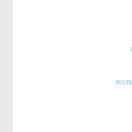
ותיירות