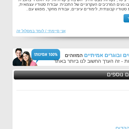
בו נעים המרכיבים העקרוניים של התכנית: עבודת סטודיו עצמאית,
 סטודיו קבוצתית, לימודים עיוניים, עבודת מחקר, מפגש עם..
אני סיימתי / לומד במסלול זה
ם ובוגרים אמיתיים
המזוהים
ת - זה הערך החשוב לנו ביותר באתר
ם נוספים
הקדום