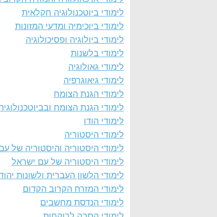
לימודי ביוטכנולוגיה חקלאית
לימודי ביוכימיה ומדעי המזונות
לימודי ביולוגיה ופסיכולוגיה
לימודי בלשנות
לימודי גאולוגיה
לימודי גיאוגרפיה
לימודי הגנת הצומח
לימודי הגנת הצומח ובביוטכנולוגיה
לימודי הודו
לימודי היסטוריה
לימודי היסטוריה והיסטוריה של עם 
לימודי היסטוריה של עם ישראל
לימודי הלשון העברית ולשונות יהוד
לימודי המזרח הקרוב הקדום
לימודי הנדסת מחשבים
לימודי הסבה לרוקחות