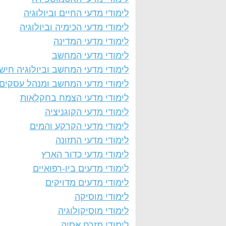
לימודי מדעי החיים וביולוגיה
לימודי מדעי הכימיה וביולוגיה
לימודי מדעי המדינה
לימודי מדעי המחשב
לימודי מדעי המחשב וביולוגיה חיש
לימודי מדעי המחשב ומנהל עסקים
לימודי מדעי הצמח בחקלאות
לימודי מדעי הקוגניציה
לימודי מדעי הקרקע והמים
לימודי מדעי התזונה
לימודי מדעי כדור הארץ
לימודי מדעים ביו-רפואיים
לימודי מדעים מדויקים
לימודי מוסיקה
לימודי מוסיקולוגיה
לימודי מזרח אסיה