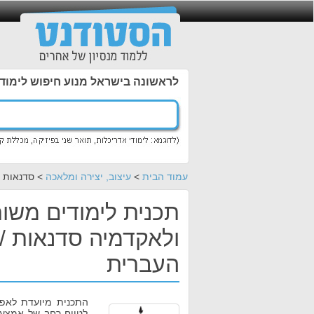
לראשונה בישראל מנוע חיפוש לימוד
עמוד הבית
>
עיצוב, יצירה ומלאכה
> סדנאות 
תכנית לימודים משו
ולאקדמיה סדנאות /
העברית
התכנית מיועדת לאפ
לטווח רחב של אמצעי 