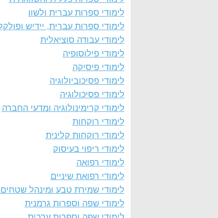
לימודי ספרות עברית ולשון
לימודי ספרות עברית, יידיש ופולקל
לימודי עבודה סוציאלית
לימודי פילוסופיה
לימודי פיסיקה
לימודי פסיכוביולוגיה
לימודי פסיכולוגיה
לימודי קרימינולוגיה ומדעי החברה
לימודי רוקחות
לימודי רוקחות קלינית
לימודי ריפוי בעיסוק
לימודי רפואה
לימודי רפואת שיניים
לימודי שמירת טבע ומינהל שטחים 
לימודי שפה וספרות גרמנית
לימודי שפה וספרות ערבית