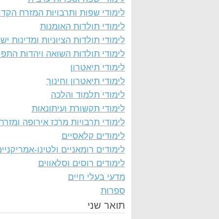
לימודי שפות ותרבויות המזרח הקדו
לימודי תולדות האומנות
לימודי תולדות הציוניות ומדינות יש
לימודי תולדות השואה ויהדות התפו
לימודי תיאטרון
לימודי תיאטרון וחינוך
לימודי תלמוד והלכה
לימודי תקשורת ועיתונאות
לימודי תרבויות מרכז אירופה ומזרח
לימודים קלאסיים
לימודים רומאניים ולטינו-אמריקניי
לימודים רוסים וסלאווים
מדעי בעלי חיים
ספרות
תואר שני