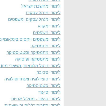
לימודי מחשבת ישראל
לימודי מנהל עסקים
לימודי מנהל עסקים ומשפטים
לימודי מקרא
לימודי משפטים
לימודי משפטים ויחסים בינלאומיים
לימודי מתמטיקה
לימודי מתמטיקה וסטטיסטיקה
לימודי מתמטיקה ופיסיקה
לימודי ניהול מלונאות, משאבי מזון 
לימודי סביבה
לימודי סוציולוגיה ואנתרופולוגיה
לימודי סטטיסטיקה
לימודי סיעוד
לימודי סיעוד - מסלול אחיות
לימודי ספרות כללית והשוואתית