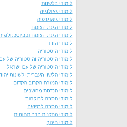
לימודי בלשנות
לימודי גאולוגיה
לימודי גיאוגרפיה
לימודי הגנת הצומח
לימודי הגנת הצומח ובביוטכנולוגיה
לימודי הודו
לימודי היסטוריה
לימודי היסטוריה והיסטוריה של עם 
לימודי היסטוריה של עם ישראל
לימודי הלשון העברית ולשונות יהוד
לימודי המזרח הקרוב הקדום
לימודי הנדסת מחשבים
לימודי הסבה לרוקחות
לימודי הסבה לרפואה
לימודי התכנית הרב תחומית
לימודי חינוך