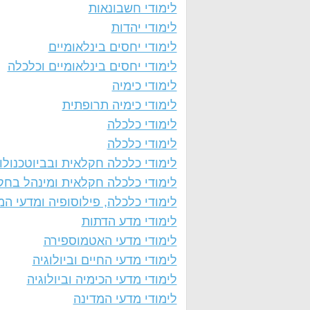
לימודי חשבונאות
לימודי יהדות
לימודי יחסים בינלאומיים
לימודי יחסים בינלאומיים וכלכלה
לימודי כימיה
לימודי כימיה תרופתית
לימודי כלכלה
לימודי כלכלה
לימודי כלכלה חקלאית ובביוטכנולו
לימודי כלכלה חקלאית ומינהל בחק
לימודי כלכלה, פילוסופיה ומדעי המ
לימודי מדע הדתות
לימודי מדעי האטמוספירה
לימודי מדעי החיים וביולוגיה
לימודי מדעי הכימיה וביולוגיה
לימודי מדעי המדינה