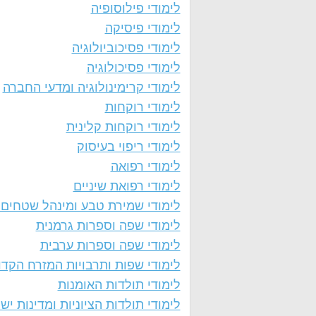
לימודי פילוסופיה
לימודי פיסיקה
לימודי פסיכוביולוגיה
לימודי פסיכולוגיה
לימודי קרימינולוגיה ומדעי החברה
לימודי רוקחות
לימודי רוקחות קלינית
לימודי ריפוי בעיסוק
לימודי רפואה
לימודי רפואת שיניים
לימודי שמירת טבע ומינהל שטחים 
לימודי שפה וספרות גרמנית
לימודי שפה וספרות ערבית
לימודי שפות ותרבויות המזרח הקדו
לימודי תולדות האומנות
לימודי תולדות הציוניות ומדינות יש