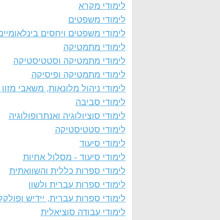
לימודי מקרא
לימודי משפטים
לימודי משפטים ויחסים בינלאומיים
לימודי מתמטיקה
לימודי מתמטיקה וסטטיסטיקה
לימודי מתמטיקה ופיסיקה
לימודי ניהול מלונאות, משאבי מזון 
לימודי סביבה
לימודי סוציולוגיה ואנתרופולוגיה
לימודי סטטיסטיקה
לימודי סיעוד
לימודי סיעוד - מסלול אחיות
לימודי ספרות כללית והשוואתית
לימודי ספרות עברית ולשון
לימודי ספרות עברית, יידיש ופולקל
לימודי עבודה סוציאלית