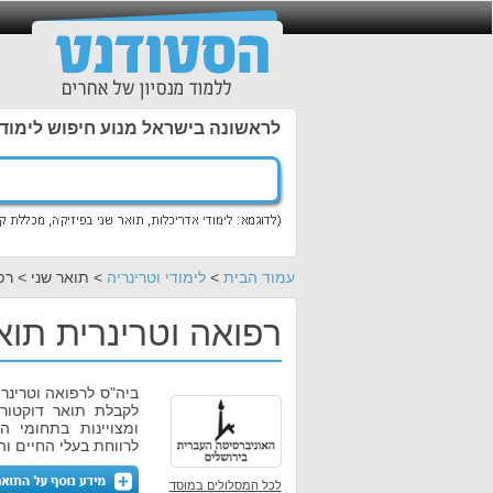
לראשונה בישראל מנוע חיפוש לימוד
עמוד הבית
>
לימודי וטרינריה
> תואר שני > רפ
רפואה וטרינרית תוא
ביה"ס לרפואה וטרינר
ומצויינות בתחומי ה
לרווחת בעלי החיים וה
לכל המסלולים במוסד