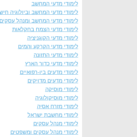
לימודי מדעי המחשב
לימודי מדעי המחשב וביולוגיה חיש
לימודי מדעי המחשב ומנהל עסקים
לימודי מדעי הצמח בחקלאות
לימודי מדעי הקוגניציה
לימודי מדעי הקרקע והמים
לימודי מדעי התזונה
לימודי מדעי כדור הארץ
לימודי מדעים ביו-רפואיים
לימודי מדעים מדויקים
לימודי מוסיקה
לימודי מוסיקולוגיה
לימודי מזרח אסיה
לימודי מחשבת ישראל
לימודי מנהל עסקים
לימודי מנהל עסקים ומשפטים