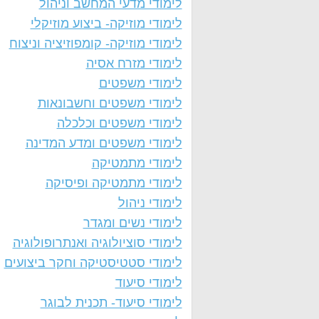
לימודי מדעי המחשב וניהול
לימודי מוזיקה- ביצוע מוזיקלי
לימודי מוזיקה- קומפוזיציה וניצוח
לימודי מזרח אסיה
לימודי משפטים
לימודי משפטים וחשבונאות
לימודי משפטים וכלכלה
לימודי משפטים ומדע המדינה
לימודי מתמטיקה
לימודי מתמטיקה ופיסיקה
לימודי ניהול
לימודי נשים ומגדר
לימודי סוציולוגיה ואנתרופולוגיה
לימודי סטטיסטיקה וחקר ביצועים
לימודי סיעוד
לימודי סיעוד- תכנית לבוגר