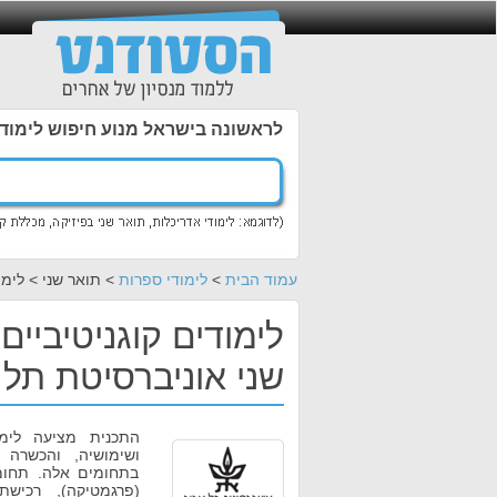
לראשונה בישראל מנוע חיפוש לימוד
עמוד הבית
>
לימודי ספרות
> תואר שני > לימו
לימודים קוגניטיביי
שני אוניברסיטת תל 
התכנית מציעה לימ
ושימושיה, והכשרה
בתחומים אלה. תחומ
(פרגמטיקה), רכיש