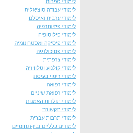
לימודי ספרות
לימודי עבודה סוציאלית
לימודי ערבית ואיסלם
לימודי פיזיותרפיה
לימודי פילוסופיה
לימודי פיסיקה ואסטרונומיה
לימודי פסיכולוגיה
לימודי צרפתית
לימודי קולנוע וטלוויזיה
לימודי ריפוי בעיסוק
לימודי רפואה
לימודי רפואת שיניים
לימודי תולדות האמנות
לימודי תקשורת
לימודי תרבות עברית
לימודים כלליים ובין-תחומיים