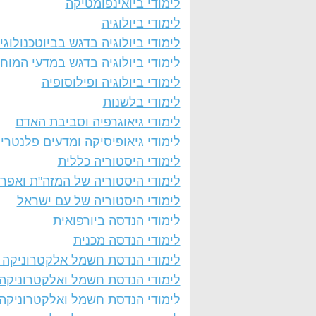
לימודי ביואינפומטיקה
לימודי ביולוגיה
לימודי ביולוגיה בדגש בביוטכנולוגי
לימודי ביולוגיה בדגש במדעי המוח
לימודי ביולוגיה ופילוסופיה
לימודי בלשנות
לימודי גיאוגרפיה וסביבת האדם
לימודי גיאופיסיקה ומדעים פלנטרי
לימודי היסטוריה כללית
לימודי היסטוריה של המזה"ת ואפר
לימודי היסטוריה של עם ישראל
לימודי הנדסה ביורפואית
לימודי הנדסה מכנית
לימודי הנדסת חשמל אלקטרוניקה ו
לימודי הנדסת חשמל ואלקטרוניקה
לימודי הנדסת חשמל ואלקטרוניקה 