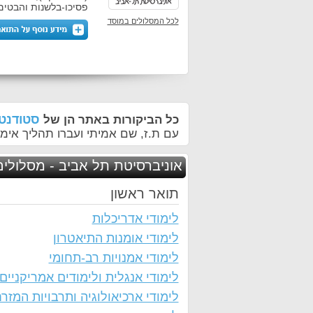
פסיכו-בלשנות והבטים 
לכל המסלולים במוסד
סטודנטי
כל הביקורות באתר הן של
עם ת.ז, שם אמיתי ועברו תהליך אימו
אוניברסיטת תל אביב - מסלולים
תואר ראשון
לימודי אדריכלות
לימודי אומנות התיאטרון
לימודי אמנויות רב-תחומי
לימודי אנגלית ולימודים אמריקניים
לימודי ארכיאולוגיה ותרבויות המזר