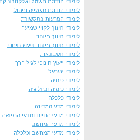
לימודי הנדסת חשמל ואלקטרוניקה
לימודי הנדסת תעשייה וניהול
לימודי הפרעות בתקשורת
לימודי חינוך לקויי שמיעה
לימודי חינוך מיוחד
לימודי חינוך מיוחד וייעוץ חינוכי
לימודי חשבונאות
לימודי ייעוץ חינוכי לגיל הרך
לימודי ישראל
לימודי כימיה
לימודי כימיה וביולוגיה
לימודי כלכלה
לימודי מדע המדינה
לימודי מדעי החיים ומדעי הרפואה
לימודי מדעי המחשב
לימודי מדעי המחשב וכלכלה