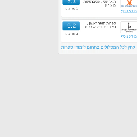
9.1
תואר שני , אוניברסיטת
בן גוריון
1 מדרגים
מידע נוסף
ספרות תואר ראשון ,
9.2
האוניברסיטה העברית
3 מדרגים
מידע נוסף
לחץ לכל המסלולים בתחום
לימודי ספרות