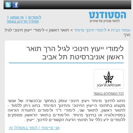
לימודים
|
מי אנחנו
|
תהליך הדירוג באתר
עמוד הבית
>
לימודי חינוך מיוחד
> תואר ראשון > לימודי ייעוץ חינוכי לגיל
הרך
לימודי ייעוץ חינוכי לגיל הרך תואר
ראשון אוניברסיטת תל אביב
לכל המסלולים במוסד
החוג לחינוך מיוחד ויעוץ חינוכי עוסק במחקר ובהכשרה של אנשי
מקצוע בתחומי הייעוץ החינוכי והחינוך המיוחד. בחוג ניתן ללמוד -
לתואר ראשון, לתואר שני, לימודי ד"ר ולימודים לתעודת הוראה
בפסיכולוגיה או בחינוך מיוחד. הלימודים בתואר הראשון מספקים
ללומדים ידע כללי על תחומי הדעת הקשורים לחינוך, ייעוץ..
אני סיימתי / לומד במסלול זה