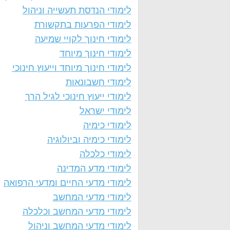
לימודי הנדסת תעשייה וניהול
לימודי הפרעות בתקשורת
לימודי חינוך לקויי שמיעה
לימודי חינוך מיוחד
לימודי חינוך מיוחד וייעוץ חינוכי
לימודי חשבונאות
לימודי ייעוץ חינוכי לגיל הרך
לימודי ישראל
לימודי כימיה
לימודי כימיה וביולוגיה
לימודי כלכלה
לימודי מדע המדינה
לימודי מדעי החיים ומדעי הרפואה
לימודי מדעי המחשב
לימודי מדעי המחשב וכלכלה
לימודי מדעי המחשב וניהול