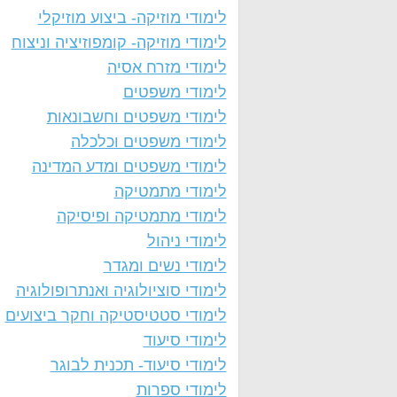
לימודי מוזיקה- ביצוע מוזיקלי
לימודי מוזיקה- קומפוזיציה וניצוח
לימודי מזרח אסיה
לימודי משפטים
לימודי משפטים וחשבונאות
לימודי משפטים וכלכלה
לימודי משפטים ומדע המדינה
לימודי מתמטיקה
לימודי מתמטיקה ופיסיקה
לימודי ניהול
לימודי נשים ומגדר
לימודי סוציולוגיה ואנתרופולוגיה
לימודי סטטיסטיקה וחקר ביצועים
לימודי סיעוד
לימודי סיעוד- תכנית לבוגר
לימודי ספרות