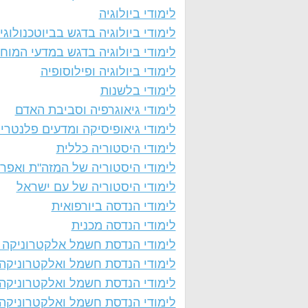
לימודי ביולוגיה
לימודי ביולוגיה בדגש בביוטכנולוגי
לימודי ביולוגיה בדגש במדעי המוח
לימודי ביולוגיה ופילוסופיה
לימודי בלשנות
לימודי גיאוגרפיה וסביבת האדם
לימודי גיאופיסיקה ומדעים פלנטרי
לימודי היסטוריה כללית
לימודי היסטוריה של המזה"ת ואפר
לימודי היסטוריה של עם ישראל
לימודי הנדסה ביורפואית
לימודי הנדסה מכנית
לימודי הנדסת חשמל אלקטרוניקה ו
לימודי הנדסת חשמל ואלקטרוניקה
לימודי הנדסת חשמל ואלקטרוניקה 
לימודי הנדסת חשמל ואלקטרוניקה