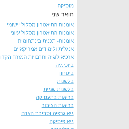
מוסיקה
תואר שני
אומנות התיאטרון מסלול יישומי
אומנות התיאטרון מסלול עיוני
אומנות- תכנית בינתחומית
אנגלית ולימודים אמריקאיים
ארכיאולוגיה ותרבויות המזרח הקדו
ביוכימיה
ביטחון
בלשנות
בלשנות שמית
בריאות בתעסוקה
בריאות הציבור
גיאוגרפיה וסביבת האדם
גיאופיסיקה