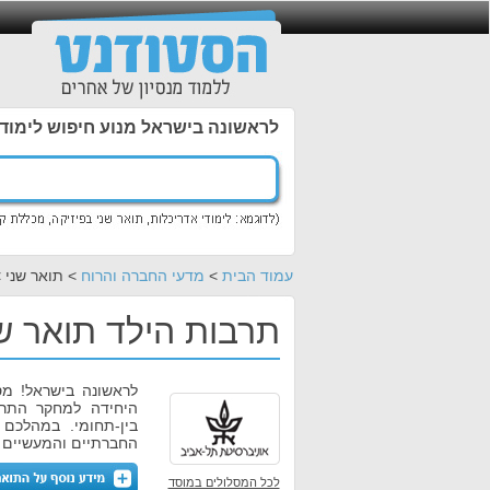
לראשונה בישראל מנוע חיפוש לימוד
עמוד הבית
>
מדעי החברה והרוח
> תואר שני 
תרבות הילד תואר שנ
לראשונה בישראל! מס
היחידה למחקר התרב
בין-תחומי. במהלכם 
החברתיים והמעשיים ה
לכל המסלולים במוסד