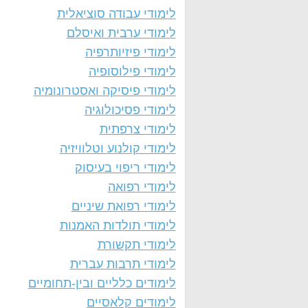
לימודי עבודה סוציאלית
לימודי ערבית ואיסלם
לימודי פיזיותרפיה
לימודי פילוסופיה
לימודי פיסיקה ואסטרונומיה
לימודי פסיכולוגיה
לימודי צרפתית
לימודי קולנוע וטלוויזיה
לימודי ריפוי בעיסוק
לימודי רפואה
לימודי רפואת שיניים
לימודי תולדות האמנות
לימודי תקשורת
לימודי תרבות עברית
לימודים כלליים ובין-תחומיים
לימודים קלאסיים