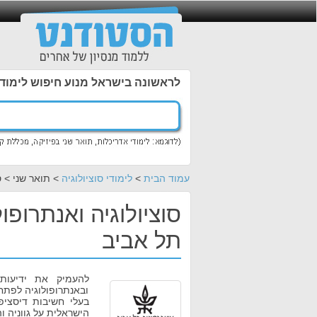
לראשונה בישראל מנוע חיפוש לימוד
עמוד הבית
>
לימודי סוציולוגיה
> תואר שני > ס
סוציולוגיה ואנתרופו
תל אביב
להעמיק את ידיעות 
ובאנתרופולוגיה לפתח
בעלי חשיבות דיסציפ
הישראלית על גווניה ו