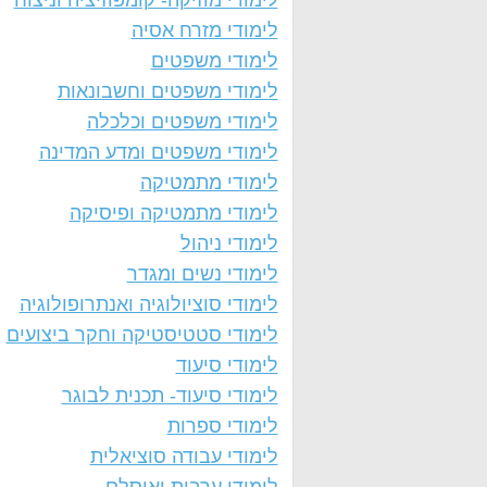
לימודי מוזיקה- קומפוזיציה וניצוח
לימודי מזרח אסיה
לימודי משפטים
לימודי משפטים וחשבונאות
לימודי משפטים וכלכלה
לימודי משפטים ומדע המדינה
לימודי מתמטיקה
לימודי מתמטיקה ופיסיקה
לימודי ניהול
לימודי נשים ומגדר
לימודי סוציולוגיה ואנתרופולוגיה
לימודי סטטיסטיקה וחקר ביצועים
לימודי סיעוד
לימודי סיעוד- תכנית לבוגר
לימודי ספרות
לימודי עבודה סוציאלית