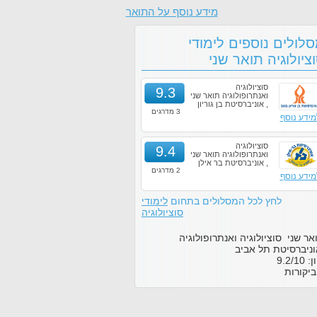
מידע נוסף על התואר
לולים נוספים לימודי
ציולוגיה תואר שני
סוציולוגיה
9.3
ואנתרופולוגיה תואר שני
, אוניברסיטת בן גוריון
3 מדרגים
מידע נוסף
סוציולוגיה
9.4
ואנתרופולוגיה תואר שני
, אוניברסיטת בר אילן
2 מדרגים
מידע נוסף
לחץ לכל המסלולים בתחום
לימודי
סוציולוגיה
אר שני סוציולוגיה ואנתרופולוגיה
ניברסיטת תל אביב
ון:
10
/
9.2
יקורות