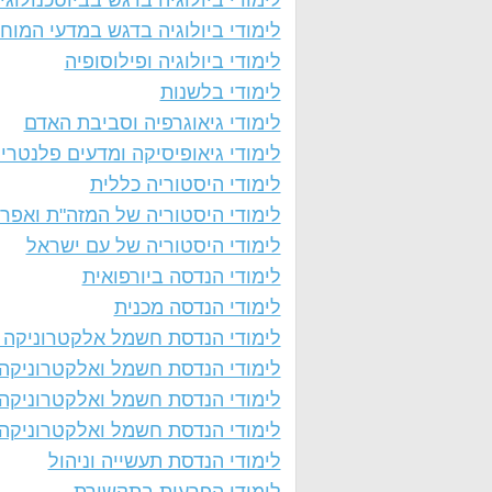
לימודי ביולוגיה בדגש בביוטכנולוגי
לימודי ביולוגיה בדגש במדעי המוח
לימודי ביולוגיה ופילוסופיה
לימודי בלשנות
לימודי גיאוגרפיה וסביבת האדם
לימודי גיאופיסיקה ומדעים פלנטרי
לימודי היסטוריה כללית
לימודי היסטוריה של המזה"ת ואפר
לימודי היסטוריה של עם ישראל
לימודי הנדסה ביורפואית
לימודי הנדסה מכנית
לימודי הנדסת חשמל אלקטרוניקה ו
לימודי הנדסת חשמל ואלקטרוניקה
לימודי הנדסת חשמל ואלקטרוניקה 
לימודי הנדסת חשמל ואלקטרוניקה
לימודי הנדסת תעשייה וניהול