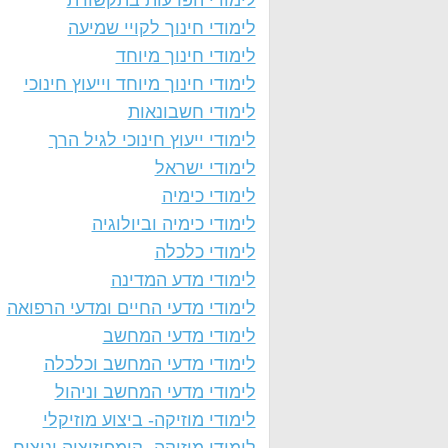
לימודי הפרעות בתקשורת
לימודי חינוך לקויי שמיעה
לימודי חינוך מיוחד
לימודי חינוך מיוחד וייעוץ חינוכי
לימודי חשבונאות
לימודי ייעוץ חינוכי לגיל הרך
לימודי ישראל
לימודי כימיה
לימודי כימיה וביולוגיה
לימודי כלכלה
לימודי מדע המדינה
לימודי מדעי החיים ומדעי הרפואה
לימודי מדעי המחשב
לימודי מדעי המחשב וכלכלה
לימודי מדעי המחשב וניהול
לימודי מוזיקה- ביצוע מוזיקלי