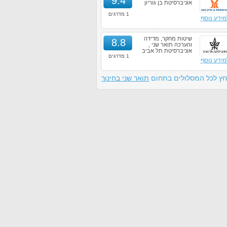
9.4
אוניברסיטת בן גוריון
1 מדרגים
מידע נוסף
שיטות מחקר, מדידה
8.8
והערכה תואר שני ,
אוניברסיטת תל אביב
1 מדרגים
מידע נוסף
חץ לכל המסלולים בתחום
תואר שני בחינוך