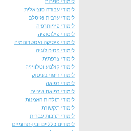
לימודי ספרות
לימודי עבודה סוציאלית
לימודי ערבית ואיסלם
לימודי פיזיותרפיה
לימודי פילוסופיה
לימודי פיסיקה ואסטרונומיה
לימודי פסיכולוגיה
לימודי צרפתית
לימודי קולנוע וטלוויזיה
לימודי ריפוי בעיסוק
לימודי רפואה
לימודי רפואת שיניים
לימודי תולדות האמנות
לימודי תקשורת
לימודי תרבות עברית
לימודים כלליים ובין-תחומיים