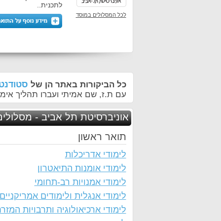
לתכנית..
לכל המסלולים במוסד
סטודנטי
כל הביקורות באתר הן של
עם ת.ז, שם אמיתי ועברו תהליך אימו
אוניברסיטת תל אביב - מסלולים
תואר ראשון
לימודי אדריכלות
לימודי אומנות התיאטרון
לימודי אמנויות רב-תחומי
לימודי אנגלית ולימודים אמריקניים
לימודי ארכיאולוגיה ותרבויות המזר