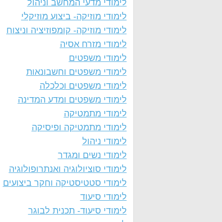
לימודי מדעי המחשב וניהול
לימודי מוזיקה- ביצוע מוזיקלי
לימודי מוזיקה- קומפוזיציה וניצוח
לימודי מזרח אסיה
לימודי משפטים
לימודי משפטים וחשבונאות
לימודי משפטים וכלכלה
לימודי משפטים ומדע המדינה
לימודי מתמטיקה
לימודי מתמטיקה ופיסיקה
לימודי ניהול
לימודי נשים ומגדר
לימודי סוציולוגיה ואנתרופולוגיה
לימודי סטטיסטיקה וחקר ביצועים
לימודי סיעוד
לימודי סיעוד- תכנית לבוגר