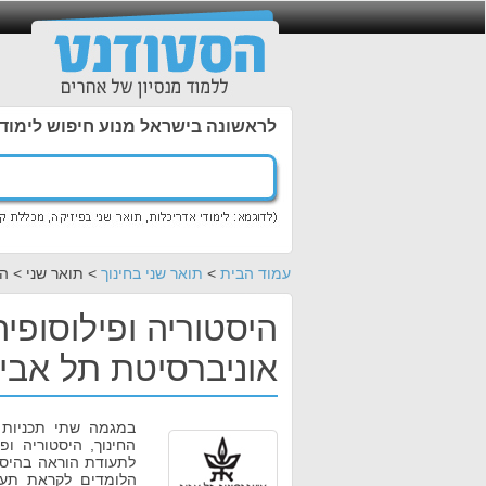
לראשונה בישראל מנוע חיפוש לימוד
עמוד הבית
>
תואר שני בחינוך
> תואר שני > הי
היסטוריה ופילוסופיה
אוניברסיטת תל אבי
במגמה שתי תכניות ל
החינוך, היסטוריה ו
לתעודת הוראה בהיסט
הלומדים לקראת תעוד