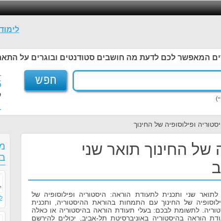
לימוד
ים המאפשר לכם לדעת מה חושבים סטודנטים ובוגרים על התאר
1
5
ל
1
סטוריה ופילוסופיה של החינוך
 של החינוך תואר שני
מס
בח
ב
תואר שני ותכנית לתעודת הוראה: היסטוריה ופילוסופיה של
ל
פילוסופיה של החינוך עם התמחות בהוראת ההיסטוריה, ותכנית
וריה. לתשומת לבכם: בעלי תעודת הוראה בהיסטוריה או כאלה
ת הוראה בהיסטוריה באוניברסיטת תל-אביב, יכולים להירשם