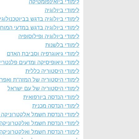
לימודי ביואינפומטיקה
לימודי ביולוגיה
לימודי ביולוגיה בדגש בביוטכנולוגי
לימודי ביולוגיה בדגש במדעי המוח
לימודי ביולוגיה ופילוסופיה
לימודי בלשנות
לימודי גיאוגרפיה וסביבת האדם
לימודי גיאופיסיקה ומדעים פלנטרי
לימודי היסטוריה כללית
לימודי היסטוריה של המזה"ת ואפר
לימודי היסטוריה של עם ישראל
לימודי הנדסה ביורפואית
לימודי הנדסה מכנית
לימודי הנדסת חשמל אלקטרוניקה ו
לימודי הנדסת חשמל ואלקטרוניקה
לימודי הנדסת חשמל ואלקטרוניקה 