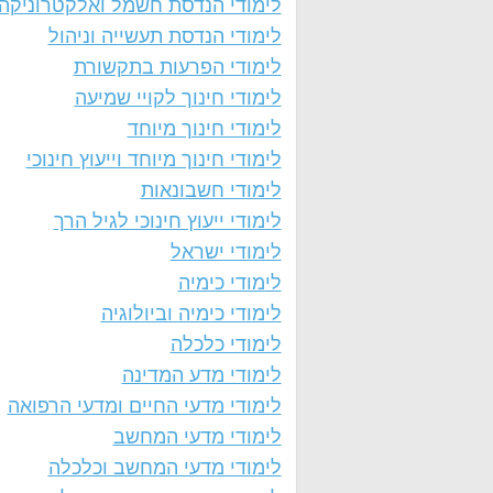
לימודי הנדסת חשמל ואלקטרוניקה
לימודי הנדסת תעשייה וניהול
לימודי הפרעות בתקשורת
לימודי חינוך לקויי שמיעה
לימודי חינוך מיוחד
לימודי חינוך מיוחד וייעוץ חינוכי
לימודי חשבונאות
לימודי ייעוץ חינוכי לגיל הרך
לימודי ישראל
לימודי כימיה
לימודי כימיה וביולוגיה
לימודי כלכלה
לימודי מדע המדינה
לימודי מדעי החיים ומדעי הרפואה
לימודי מדעי המחשב
לימודי מדעי המחשב וכלכלה